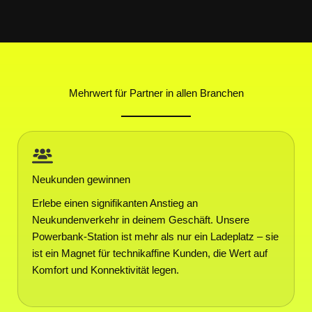
Mehrwert für Partner in allen Branchen
Neukunden gewinnen
Erlebe einen signifikanten Anstieg an
Neukundenverkehr in deinem Geschäft. Unsere
Powerbank-Station ist mehr als nur ein Ladeplatz – sie
ist ein Magnet für technikaffine Kunden, die Wert auf
Komfort und Konnektivität legen.