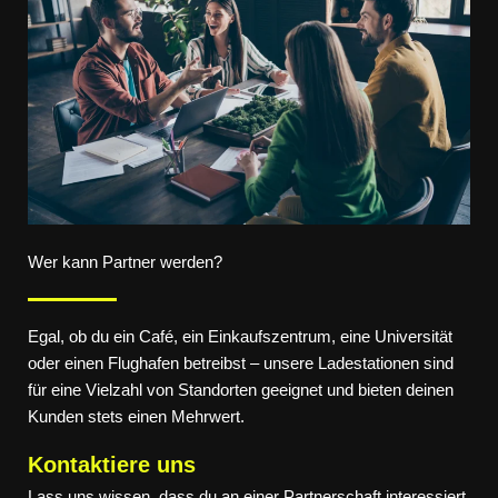
Wer kann Partner werden?
Egal, ob du ein Café, ein Einkaufszentrum, eine Universität
oder einen Flughafen betreibst – unsere Ladestationen sind
für eine Vielzahl von Standorten geeignet und bieten deinen
Kunden stets einen Mehrwert.
Kontaktiere uns
Lass uns wissen, dass du an einer Partnerschaft interessiert