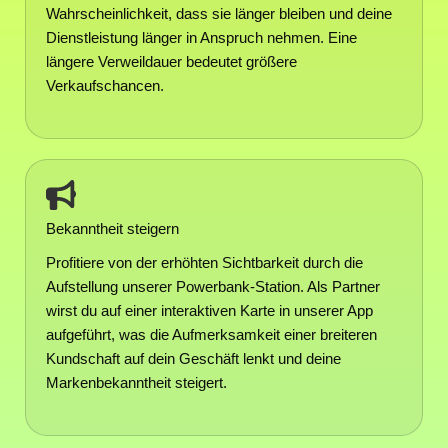
Wahrscheinlichkeit, dass sie länger bleiben und deine
Dienstleistung länger in Anspruch nehmen. Eine
längere Verweildauer bedeutet größere
Verkaufschancen.
Bekanntheit steigern
Profitiere von der erhöhten Sichtbarkeit durch die
Aufstellung unserer Powerbank-Station. Als Partner
wirst du auf einer interaktiven Karte in unserer App
aufgeführt, was die Aufmerksamkeit einer breiteren
Kundschaft auf dein Geschäft lenkt und deine
Markenbekanntheit steigert.