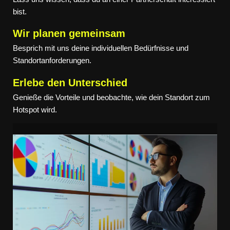
bist.
Wir planen gemeinsam
Besprich mit uns deine individuellen Bedürfnisse und
Standortanforderungen.
Erlebe den Unterschied
Genieße die Vorteile und beobachte, wie dein Standort zum
Hotspot wird.