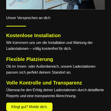
Unser Versprechen an dich
Kostenlose Installation
Wir kümmern uns um die Installation und Wartung der
Ladestationen – völlig kostenfrei für dich.
Flexible Platzierung
Ob im Innen- oder Außenbereich, unsere Ladestationen
passen sich perfekt deinem Standort an.
Volle Kontrolle und Transparenz
Überwache den Erfolg deiner Ladestationen durch detaillierte
Reports und eine transparente Abrechnung.
Klingt gut? Melde dich.