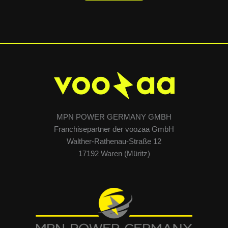
MPN POWER GERMANY GMBH
Franchisepartner der voozaa GmbH
Walther-Rathenau-Straße 12
17192 Waren (Müritz)