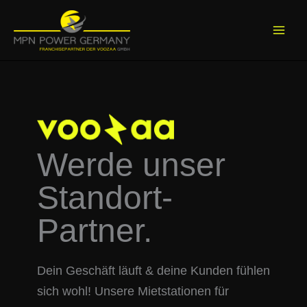
Zum
Inhalt
springen
Werde unser
Standort-
Partner.
Dein Geschäft läuft & deine Kunden fühlen
sich wohl! Unsere Mietstationen für