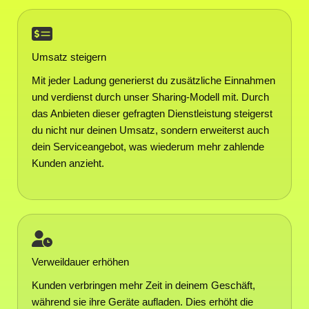
Umsatz steigern
Mit jeder Ladung generierst du zusätzliche Einnahmen
und verdienst durch unser Sharing-Modell mit. Durch
das Anbieten dieser gefragten Dienstleistung steigerst
du nicht nur deinen Umsatz, sondern erweiterst auch
dein Serviceangebot, was wiederum mehr zahlende
Kunden anzieht.
Verweildauer erhöhen
Kunden verbringen mehr Zeit in deinem Geschäft,
während sie ihre Geräte aufladen. Dies erhöht die