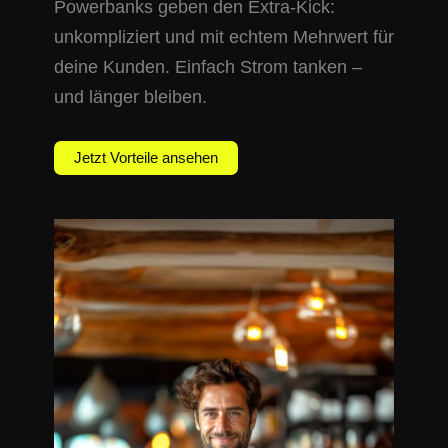
Powerbanks geben den Extra-Kick:
unkompliziert und mit echtem Mehrwert für
deine Kunden. Einfach Strom tanken –
und länger bleiben.
Jetzt Vorteile ansehen