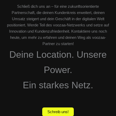
Schließ dich uns an – für eine zukunftsorientierte
Partnerschaft, die deinen Kundenkreis erweitert, deinen
Umsatz steigert und dein Geschäft in der digitalen Welt
positioniert. Werde Teil des voozaa-Netzwerks und setze auf
Innovation und Kundenzufriedenheit. Kontaktiere uns noch
heute, um mehr zu erfahren und deinen Weg als voozaa-
Partner zu starten!
Deine Location. Unsere
Power.
Ein starkes Netz.
Schreib uns!