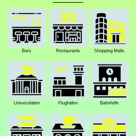
Bars
Restaurants
Shopping Malls
Universitäten
Flughäfen
Bahnhöfe