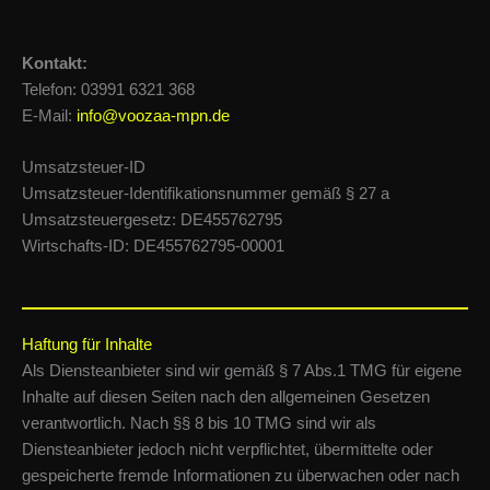
Kontakt:
Telefon: 03991 6321 368
E-Mail:
info@voozaa-mpn.de
Umsatzsteuer-ID
Umsatzsteuer-Identifikationsnummer gemäß § 27 a
Umsatzsteuergesetz: DE455762795
Wirtschafts-ID: DE455762795-00001
Haftung für Inhalte
Als Diensteanbieter sind wir gemäß § 7 Abs.1 TMG für eigene
Inhalte auf diesen Seiten nach den allgemeinen Gesetzen
verantwortlich. Nach §§ 8 bis 10 TMG sind wir als
Diensteanbieter jedoch nicht verpflichtet, übermittelte oder
gespeicherte fremde Informationen zu überwachen oder nach