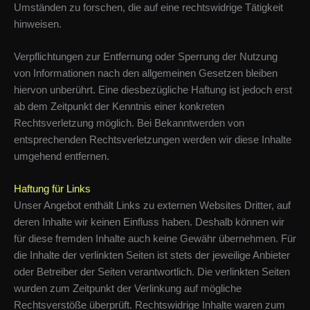
Umständen zu forschen, die auf eine rechtswidrige Tätigkeit
hinweisen.
Verpflichtungen zur Entfernung oder Sperrung der Nutzung
von Informationen nach den allgemeinen Gesetzen bleiben
hiervon unberührt. Eine diesbezügliche Haftung ist jedoch erst
ab dem Zeitpunkt der Kenntnis einer konkreten
Rechtsverletzung möglich. Bei Bekanntwerden von
entsprechenden Rechtsverletzungen werden wir diese Inhalte
umgehend entfernen.
Haftung für Links
Unser Angebot enthält Links zu externen Websites Dritter, auf
deren Inhalte wir keinen Einfluss haben. Deshalb können wir
für diese fremden Inhalte auch keine Gewähr übernehmen. Für
die Inhalte der verlinkten Seiten ist stets der jeweilige Anbieter
oder Betreiber der Seiten verantwortlich. Die verlinkten Seiten
wurden zum Zeitpunkt der Verlinkung auf mögliche
Rechtsverstöße überprüft. Rechtswidrige Inhalte waren zum