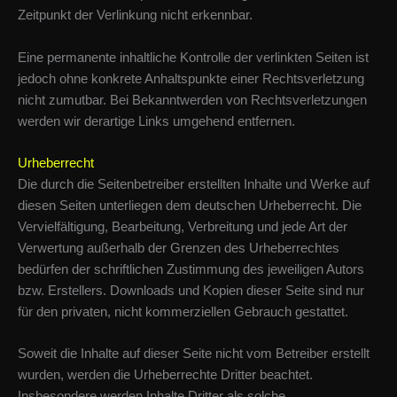
Zeitpunkt der Verlinkung nicht erkennbar.
Eine permanente inhaltliche Kontrolle der verlinkten Seiten ist
jedoch ohne konkrete Anhaltspunkte einer Rechtsverletzung
nicht zumutbar. Bei Bekanntwerden von Rechtsverletzungen
werden wir derartige Links umgehend entfernen.
Urheberrecht
Die durch die Seitenbetreiber erstellten Inhalte und Werke auf
diesen Seiten unterliegen dem deutschen Urheberrecht. Die
Vervielfältigung, Bearbeitung, Verbreitung und jede Art der
Verwertung außerhalb der Grenzen des Urheberrechtes
bedürfen der schriftlichen Zustimmung des jeweiligen Autors
bzw. Erstellers. Downloads und Kopien dieser Seite sind nur
für den privaten, nicht kommerziellen Gebrauch gestattet.
Soweit die Inhalte auf dieser Seite nicht vom Betreiber erstellt
wurden, werden die Urheberrechte Dritter beachtet.
Insbesondere werden Inhalte Dritter als solche